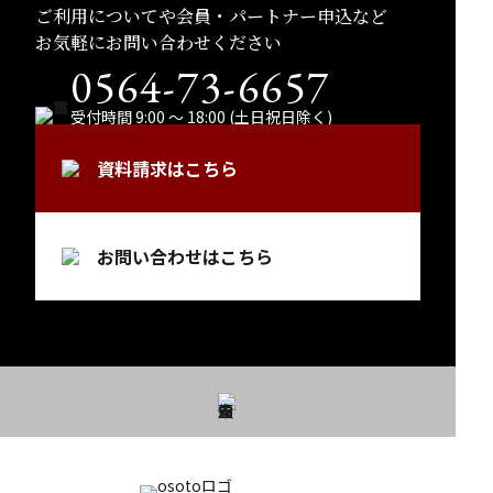
ご利用についてや会員・パートナー申込など
お気軽にお問い合わせください
0564-73-6657
受付時間 9:00 ～ 18:00 (土日祝日除く)
資料請求はこちら
お問い合わせはこちら